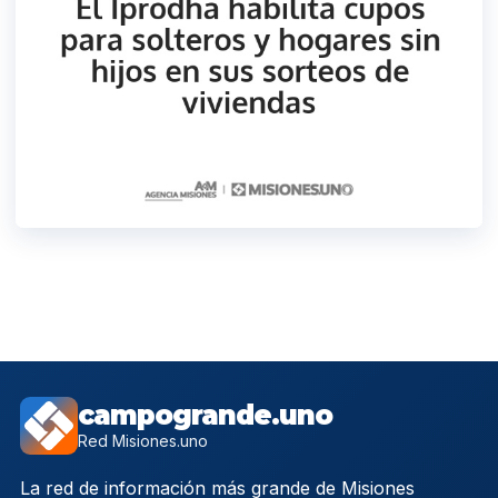
campogrande.uno
Red Misiones.uno
La red de información más grande de Misiones