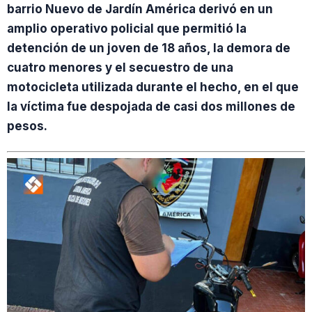
barrio Nuevo de Jardín América derivó en un
amplio operativo policial que permitió la
detención de un joven de 18 años, la demora de
cuatro menores y el secuestro de una
motocicleta utilizada durante el hecho, en el que
la víctima fue despojada de casi dos millones de
pesos.