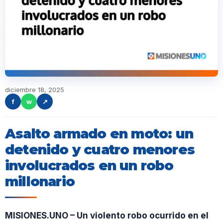
diciembre 18, 2025
f
w
↗
Asalto armado en moto: un
detenido y cuatro menores
involucrados en un robo
millonario
MISIONES.UNO – Un violento robo ocurrido en el