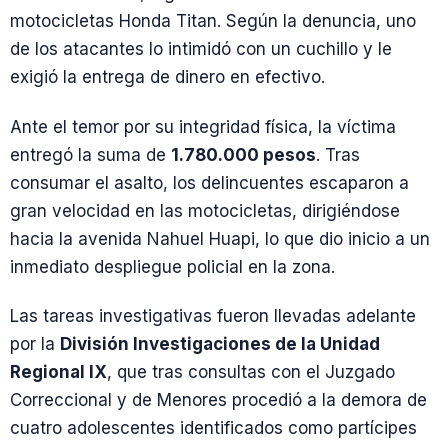
motocicletas Honda Titan. Según la denuncia, uno
de los atacantes lo intimidó con un cuchillo y le
exigió la entrega de dinero en efectivo.
Ante el temor por su integridad física, la víctima
entregó la suma de
1.780.000 pesos
. Tras
consumar el asalto, los delincuentes escaparon a
gran velocidad en las motocicletas, dirigiéndose
hacia la avenida Nahuel Huapi, lo que dio inicio a un
inmediato despliegue policial en la zona.
Las tareas investigativas fueron llevadas adelante
por la
División Investigaciones de la Unidad
Regional IX
, que tras consultas con el Juzgado
Correccional y de Menores procedió a la demora de
cuatro adolescentes identificados como partícipes