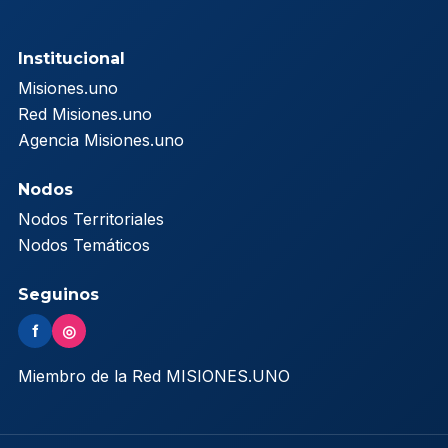
Institucional
Misiones.uno
Red Misiones.uno
Agencia Misiones.uno
Nodos
Nodos Territoriales
Nodos Temáticos
Seguinos
f
◎
Miembro de la Red MISIONES.UNO