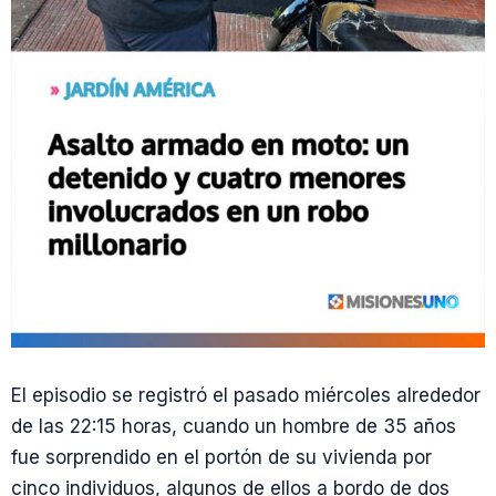
El episodio se registró el pasado miércoles alrededor
de las 22:15 horas, cuando un hombre de 35 años
fue sorprendido en el portón de su vivienda por
cinco individuos, algunos de ellos a bordo de dos