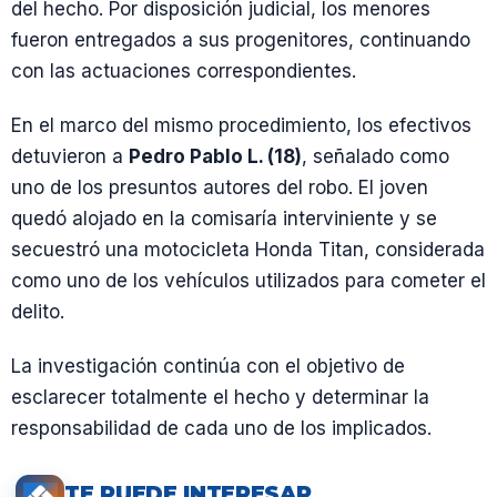
del hecho. Por disposición judicial, los menores
fueron entregados a sus progenitores, continuando
con las actuaciones correspondientes.
En el marco del mismo procedimiento, los efectivos
detuvieron a
Pedro Pablo L. (18)
, señalado como
uno de los presuntos autores del robo. El joven
quedó alojado en la comisaría interviniente y se
secuestró una motocicleta Honda Titan, considerada
como uno de los vehículos utilizados para cometer el
delito.
La investigación continúa con el objetivo de
esclarecer totalmente el hecho y determinar la
responsabilidad de cada uno de los implicados.
TE PUEDE INTERESAR