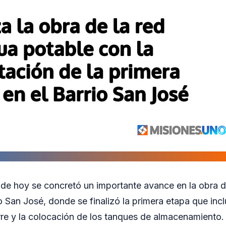
 de hoy se concretó un importante avance en la obra d
o San José, donde se finalizó la primera etapa que incl
orre y la colocación de los tanques de almacenamiento.