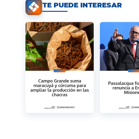
TE PUEDE INTERESAR