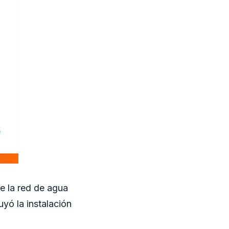
e la red de agua
uyó la instalación