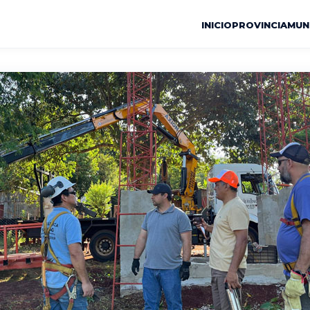
INICIO
PROVINCIA
MUN