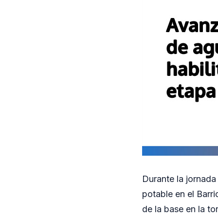
Durante la jornada
potable en el Barri
de la base en la t