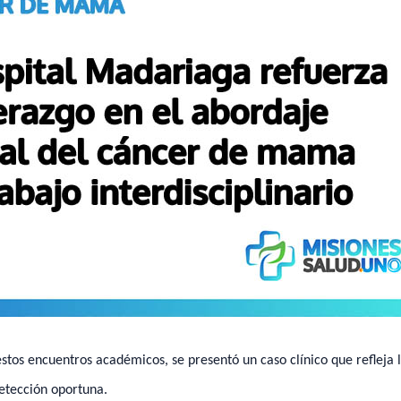
stos encuentros académicos, se presentó un caso clínico que refleja 
detección oportuna.