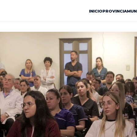
INICIO
PROVINCIA
MUN