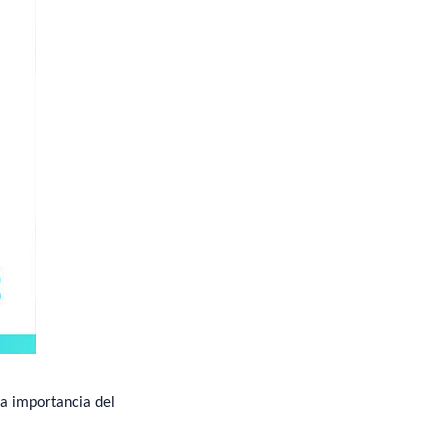
la importancia del