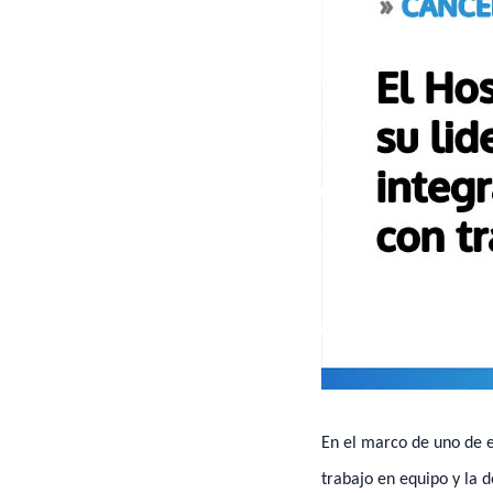
En el marco de uno de e
trabajo en equipo y la 