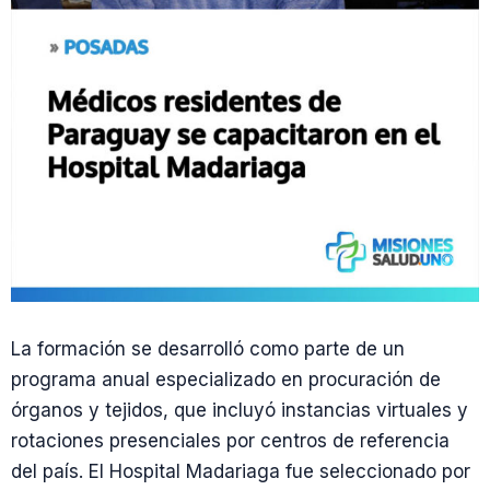
La formación se desarrolló como parte de un
programa anual especializado en procuración de
órganos y tejidos, que incluyó instancias virtuales y
rotaciones presenciales por centros de referencia
del país. El Hospital Madariaga fue seleccionado por