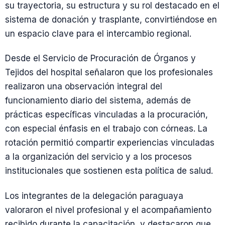
su trayectoria, su estructura y su rol destacado en el
sistema de donación y trasplante, convirtiéndose en
un espacio clave para el intercambio regional.
Desde el Servicio de Procuración de Órganos y
Tejidos del hospital señalaron que los profesionales
realizaron una observación integral del
funcionamiento diario del sistema, además de
prácticas específicas vinculadas a la procuración,
con especial énfasis en el trabajo con córneas. La
rotación permitió compartir experiencias vinculadas
a la organización del servicio y a los procesos
institucionales que sostienen esta política de salud.
Los integrantes de la delegación paraguaya
valoraron el nivel profesional y el acompañamiento
recibido durante la capacitación, y destacaron que