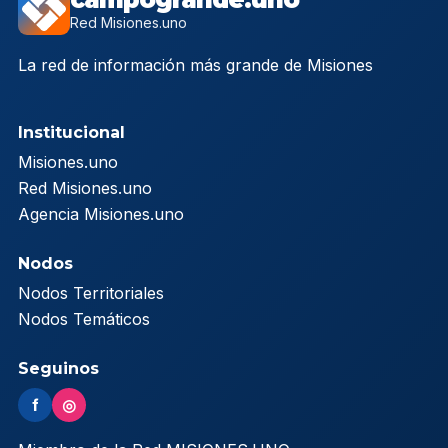
Red Misiones.uno
La red de información más grande de Misiones
Institucional
Misiones.uno
Red Misiones.uno
Agencia Misiones.uno
Nodos
Nodos Territoriales
Nodos Temáticos
Seguinos
f
◎