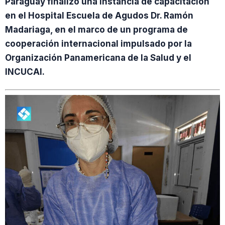
Paraguay finalizó una instancia de capacitación
en el Hospital Escuela de Agudos Dr. Ramón
Madariaga, en el marco de un programa de
cooperación internacional impulsado por la
Organización Panamericana de la Salud y el
INCUCAI.