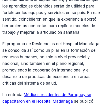
los aprendizajes obtenidos serán de utilidad para
fortalecer los equipos y servicios en su país. En ese
sentido, coincidieron en que la experiencia aportó
herramientas concretas para replicar modelos de
trabajo y mejorar la articulación sanitaria.
El programa de Residencias del Hospital Madariaga
se consolida así como un pilar en la formación de
recursos humanos, no solo a nivel provincial y
nacional, sino también en el plano regional,
promoviendo la cooperación internacional y el
desarrollo de prácticas de excelencia en áreas
críticas del sistema de salud.
La entrada
Médicos residentes de Paraguay se
capacitaron en el Hospital Madariaga
se publicó