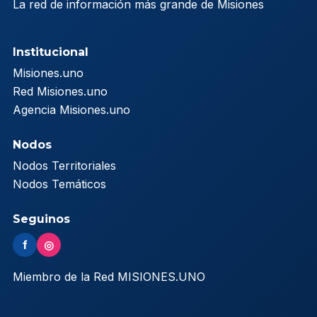
La red de información más grande de Misiones
Institucional
Misiones.uno
Red Misiones.uno
Agencia Misiones.uno
Nodos
Nodos Territoriales
Nodos Temáticos
Seguinos
f
◎
Miembro de la Red MISIONES.UNO