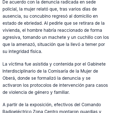
De acuerdo con la denuncia radicada en sede
policial, la mujer relató que, tras varios días de
ausencia, su concubino regresó al domicilio en
estado de ebriedad. Al pedirle que se retirara de la
vivienda, el hombre habría reaccionado de forma
agresiva, tomando un machete y un cuchillo con los
que la amenazó, situación que la llevó a temer por
su integridad física.
La víctima fue asistida y contenida por el Gabinete
Interdisciplinario de la Comisaría de la Mujer de
Oberá, donde se formalizó la denuncia y se
activaron los protocolos de intervención para casos
de violencia de género y familiar.
A partir de la exposición, efectivos del Comando
Radioeléctrico Zona Centro montaron guardias y