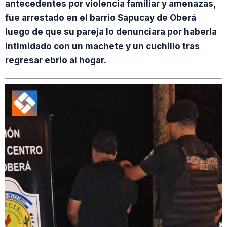
antecedentes por violencia familiar y amenazas,
fue arrestado en el barrio Sapucay de Oberá
luego de que su pareja lo denunciara por haberla
intimidado con un machete y un cuchillo tras
regresar ebrio al hogar.