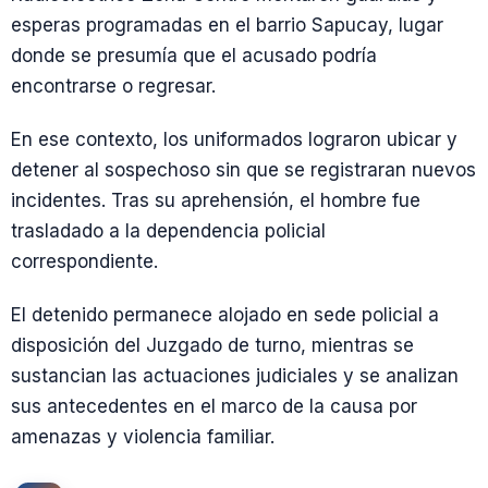
esperas programadas en el barrio Sapucay, lugar
donde se presumía que el acusado podría
encontrarse o regresar.
En ese contexto, los uniformados lograron ubicar y
detener al sospechoso sin que se registraran nuevos
incidentes. Tras su aprehensión, el hombre fue
trasladado a la dependencia policial
correspondiente.
El detenido permanece alojado en sede policial a
disposición del Juzgado de turno, mientras se
sustancian las actuaciones judiciales y se analizan
sus antecedentes en el marco de la causa por
amenazas y violencia familiar.