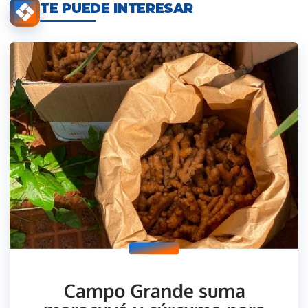
TE PUEDE INTERESAR