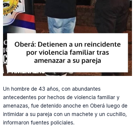
Un hombre de 43 años, con abundantes
antecedentes por hechos de violencia familiar y
amenazas, fue detenido anoche en Oberá luego de
intimidar a su pareja con un machete y un cuchillo,
informaron fuentes policiales.