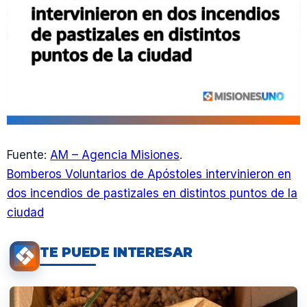
Fuente:
AM – Agencia Misiones
.
Bomberos Voluntarios de Apóstoles intervinieron en
dos incendios de pastizales en distintos puntos de la
ciudad
TE PUEDE INTERESAR