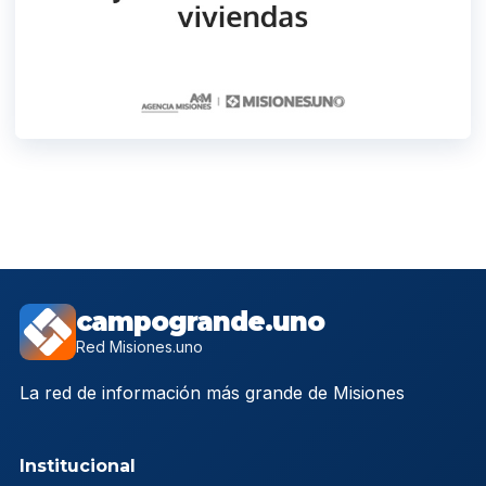
campogrande.uno
Red Misiones.uno
La red de información más grande de Misiones
Institucional