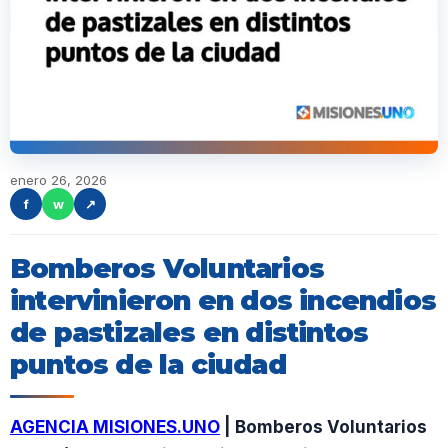
enero 26, 2026
f
w
↗
Bomberos Voluntarios
intervinieron en dos incendios
de pastizales en distintos
puntos de la ciudad
AGENCIA MISIONES.UNO
| Bomberos Voluntarios