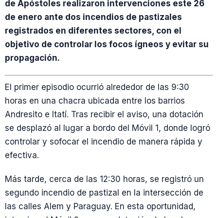
de Apóstoles realizaron intervenciones este 26
de enero ante dos incendios de pastizales
registrados en diferentes sectores, con el
objetivo de controlar los focos ígneos y evitar su
propagación.
El primer episodio ocurrió alrededor de las 9:30
horas en una chacra ubicada entre los barrios
Andresito e Itatí. Tras recibir el aviso, una dotación
se desplazó al lugar a bordo del Móvil 1, donde logró
controlar y sofocar el incendio de manera rápida y
efectiva.
Más tarde, cerca de las 12:30 horas, se registró un
segundo incendio de pastizal en la intersección de
las calles Alem y Paraguay. En esta oportunidad,