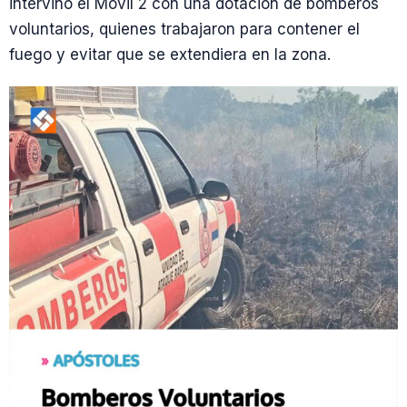
intervino el Móvil 2 con una dotación de bomberos
voluntarios, quienes trabajaron para contener el
fuego y evitar que se extendiera en la zona.