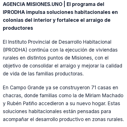
AGENCIA MISIONES.UNO | El programa del
IPRODHA impulsa soluciones habitacionales en
colonias del interior y fortalece el arraigo de
productores
El Instituto Provincial de Desarrollo Habitacional
(IPRODHA) continúa con la ejecución de viviendas
rurales en distintos puntos de Misiones, con el
objetivo de consolidar el arraigo y mejorar la calidad
de vida de las familias productoras.
En Campo Grande ya se construyeron 71 casas en
chacras, donde familias como la de Miriam Machado
y Rubén Patiño accedieron a su nuevo hogar. Estas
soluciones habitacionales están pensadas para
acompañar el desarrollo productivo en zonas rurales.