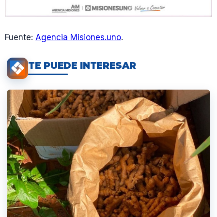
Fuente:
Agencia Misiones.uno
.
TE PUEDE INTERESAR