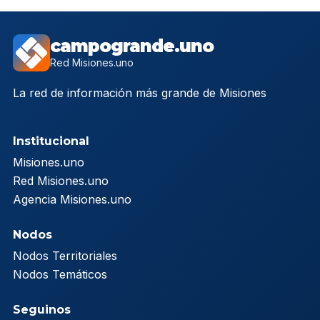
campogrande.uno
Red Misiones.uno
La red de información más grande de Misiones
Institucional
Misiones.uno
Red Misiones.uno
Agencia Misiones.uno
Nodos
Nodos Territoriales
Nodos Temáticos
Seguinos