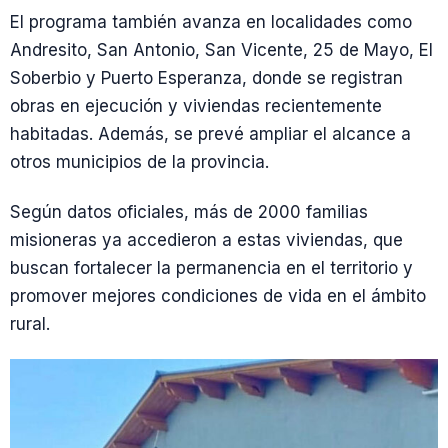
El programa también avanza en localidades como
Andresito, San Antonio, San Vicente, 25 de Mayo, El
Soberbio y Puerto Esperanza, donde se registran
obras en ejecución y viviendas recientemente
habitadas. Además, se prevé ampliar el alcance a
otros municipios de la provincia.
Según datos oficiales, más de 2000 familias
misioneras ya accedieron a estas viviendas, que
buscan fortalecer la permanencia en el territorio y
promover mejores condiciones de vida en el ámbito
rural.