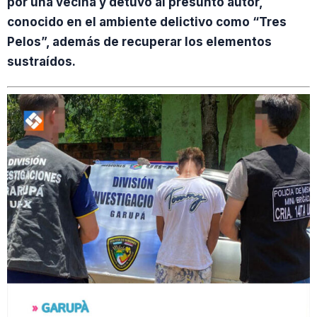
por una vecina y detuvo al presunto autor,
conocido en el ambiente delictivo como “Tres
Pelos”, además de recuperar los elementos
sustraídos.