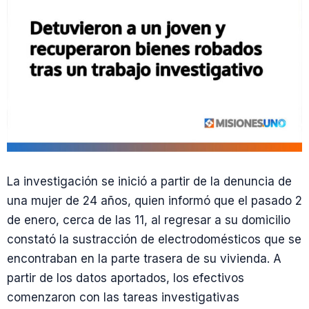
La investigación se inició a partir de la denuncia de
una mujer de 24 años, quien informó que el pasado 2
de enero, cerca de las 11, al regresar a su domicilio
constató la sustracción de electrodomésticos que se
encontraban en la parte trasera de su vivienda. A
partir de los datos aportados, los efectivos
comenzaron con las tareas investigativas