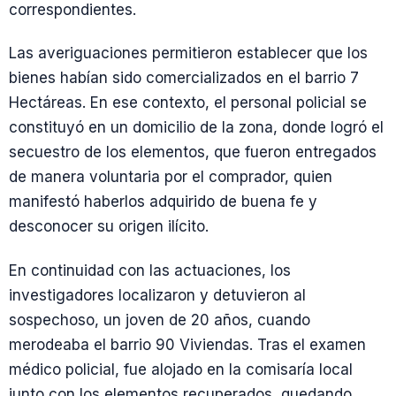
correspondientes.
Las averiguaciones permitieron establecer que los
bienes habían sido comercializados en el barrio 7
Hectáreas. En ese contexto, el personal policial se
constituyó en un domicilio de la zona, donde logró el
secuestro de los elementos, que fueron entregados
de manera voluntaria por el comprador, quien
manifestó haberlos adquirido de buena fe y
desconocer su origen ilícito.
En continuidad con las actuaciones, los
investigadores localizaron y detuvieron al
sospechoso, un joven de 20 años, cuando
merodeaba el barrio 90 Viviendas. Tras el examen
médico policial, fue alojado en la comisaría local
junto con los elementos recuperados, quedando