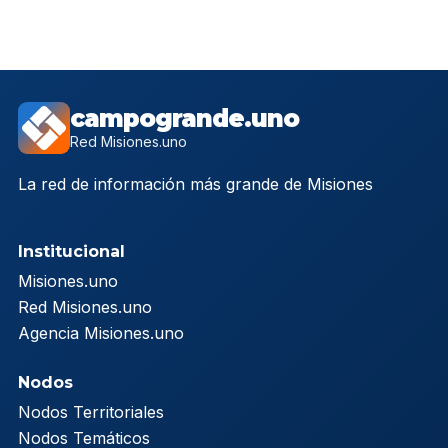
campogrande.uno
Red Misiones.uno
La red de información más grande de Misiones
Institucional
Misiones.uno
Red Misiones.uno
Agencia Misiones.uno
Nodos
Nodos Territoriales
Nodos Temáticos