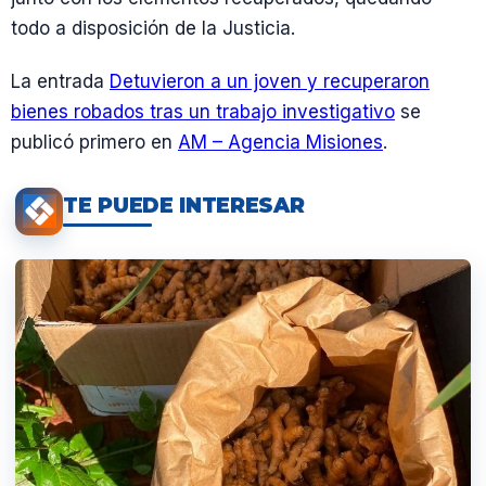
todo a disposición de la Justicia.
La entrada
Detuvieron a un joven y recuperaron
bienes robados tras un trabajo investigativo
se
publicó primero en
AM – Agencia Misiones
.
TE PUEDE INTERESAR