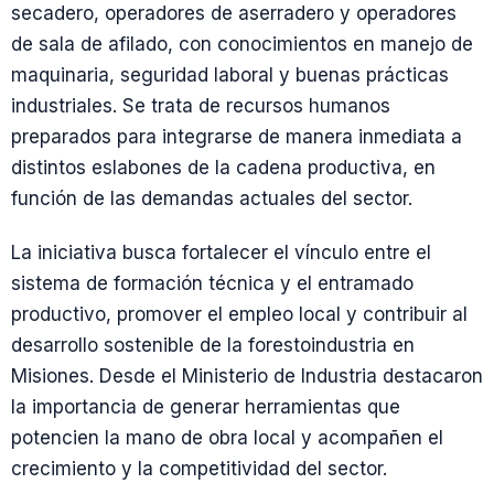
secadero, operadores de aserradero y operadores
de sala de afilado, con conocimientos en manejo de
maquinaria, seguridad laboral y buenas prácticas
industriales. Se trata de recursos humanos
preparados para integrarse de manera inmediata a
distintos eslabones de la cadena productiva, en
función de las demandas actuales del sector.
La iniciativa busca fortalecer el vínculo entre el
sistema de formación técnica y el entramado
productivo, promover el empleo local y contribuir al
desarrollo sostenible de la forestoindustria en
Misiones. Desde el Ministerio de Industria destacaron
la importancia de generar herramientas que
potencien la mano de obra local y acompañen el
crecimiento y la competitividad del sector.