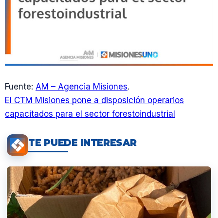
Fuente:
AM – Agencia Misiones
.
El CTM Misiones pone a disposición operarios
capacitados para el sector forestoindustrial
TE PUEDE INTERESAR