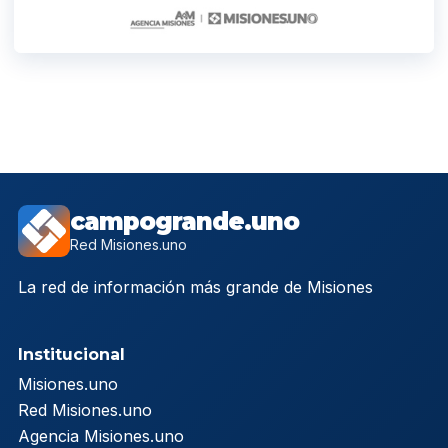
campogrande.uno
Red Misiones.uno
La red de información más grande de Misiones
Institucional
Misiones.uno
Red Misiones.uno
Agencia Misiones.uno