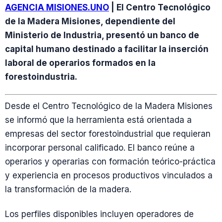
AGENCIA MISIONES.UNO
| El Centro Tecnológico
de la Madera Misiones, dependiente del
Ministerio de Industria, presentó un banco de
capital humano destinado a facilitar la inserción
laboral de operarios formados en la
forestoindustria.
Desde el Centro Tecnológico de la Madera Misiones
se informó que la herramienta está orientada a
empresas del sector forestoindustrial que requieran
incorporar personal calificado. El banco reúne a
operarios y operarias con formación teórico-práctica
y experiencia en procesos productivos vinculados a
la transformación de la madera.
Los perfiles disponibles incluyen operadores de