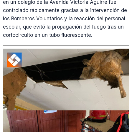
en un colegio de la Avenida Victoria Aguirre fue
controlado rápidamente gracias a la intervención de
los Bomberos Voluntarios y la reacción del personal
escolar, que evitó la propagación del fuego tras un
cortocircuito en un tubo fluorescente.