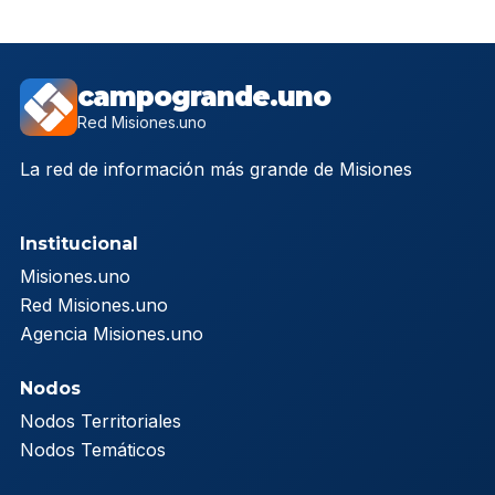
campogrande.uno
Red Misiones.uno
La red de información más grande de Misiones
Institucional
Misiones.uno
Red Misiones.uno
Agencia Misiones.uno
Nodos
Nodos Territoriales
Nodos Temáticos