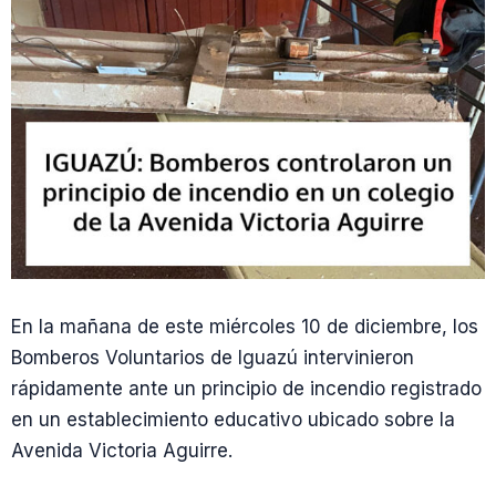
En la mañana de este miércoles 10 de diciembre, los
Bomberos Voluntarios de Iguazú intervinieron
rápidamente ante un principio de incendio registrado
en un establecimiento educativo ubicado sobre la
Avenida Victoria Aguirre.