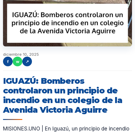
diciembre 10, 2025
f
w
↗
IGUAZÚ: Bomberos
controlaron un principio de
incendio en un colegio de la
Avenida Victoria Aguirre
MISIONES.UNO | En Iguazú, un principio de incendio