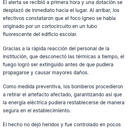
El alerta se recibió a primera hora y una dotación se
desplazó de inmediato hacia el lugar. Al arribar, los
efectivos constataron que el foco ígneo se había
originado por un cortocircuito en un tubo
fluorescente del edificio escolar.
Gracias a la rápida reacción del personal de la
institución, que desconectó las térmicas a tiempo, el
fuego logró ser extinguido antes de que pudiera
propagarse y causar mayores daños.
Como medida preventiva, los bomberos procedieron
a retirar el artefacto afectado, garantizando así que
la energía eléctrica pudiera restablecerse de manera
segura en el establecimiento.
El hecho no dejó heridos y fue controlado en pocos