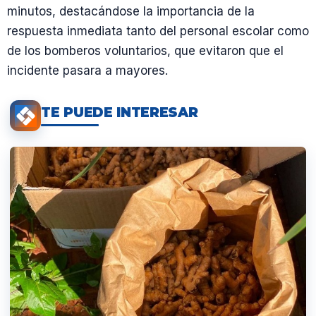
minutos, destacándose la importancia de la
respuesta inmediata tanto del personal escolar como
de los bomberos voluntarios, que evitaron que el
incidente pasara a mayores.
TE PUEDE INTERESAR