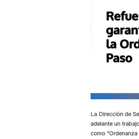
La Dirección de Se
adelante un trabaj
como “Ordenanza d