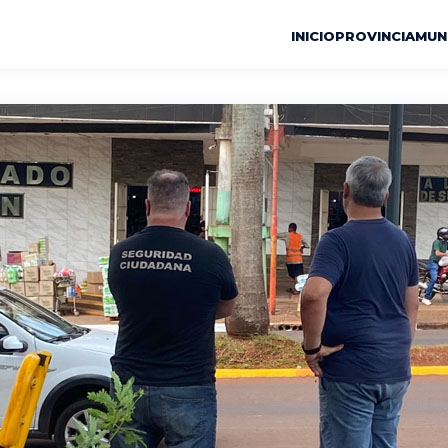
INICIO
PROVINCIA
MUN