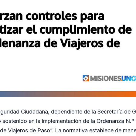
guridad Ciudadana, dependiente de la Secretaría de G
o sostenido en la implementación de la Ordenanza N.º
e Viajeros de Paso”. La normativa establece de maner