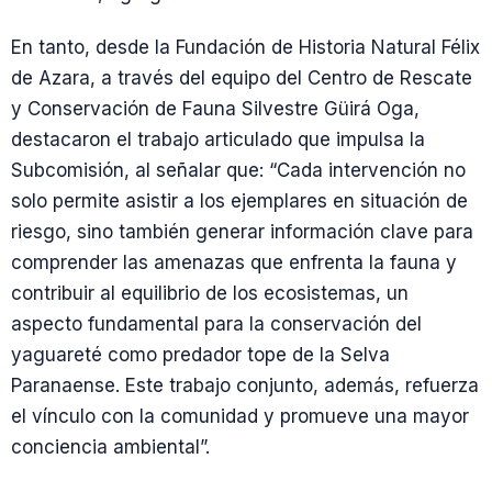
En tanto, desde la Fundación de Historia Natural Félix
de Azara, a través del equipo del Centro de Rescate
y Conservación de Fauna Silvestre Güirá Oga,
destacaron el trabajo articulado que impulsa la
Subcomisión, al señalar que: “Cada intervención no
solo permite asistir a los ejemplares en situación de
riesgo, sino también generar información clave para
comprender las amenazas que enfrenta la fauna y
contribuir al equilibrio de los ecosistemas, un
aspecto fundamental para la conservación del
yaguareté como predador tope de la Selva
Paranaense. Este trabajo conjunto, además, refuerza
el vínculo con la comunidad y promueve una mayor
conciencia ambiental”.