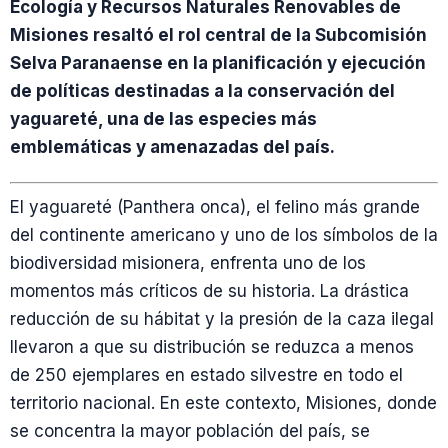
Ecología y Recursos Naturales Renovables de
Misiones resaltó el rol central de la Subcomisión
Selva Paranaense en la planificación y ejecución
de políticas destinadas a la conservación del
yaguareté, una de las especies más
emblemáticas y amenazadas del país.
El yaguareté (Panthera onca), el felino más grande
del continente americano y uno de los símbolos de la
biodiversidad misionera, enfrenta uno de los
momentos más críticos de su historia. La drástica
reducción de su hábitat y la presión de la caza ilegal
llevaron a que su distribución se reduzca a menos
de 250 ejemplares en estado silvestre en todo el
territorio nacional. En este contexto, Misiones, donde
se concentra la mayor población del país, se