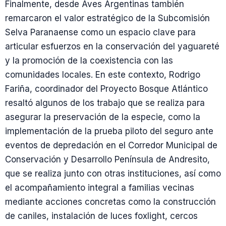
Finalmente, desde Aves Argentinas también
remarcaron el valor estratégico de la Subcomisión
Selva Paranaense como un espacio clave para
articular esfuerzos en la conservación del yaguareté
y la promoción de la coexistencia con las
comunidades locales. En este contexto, Rodrigo
Fariña, coordinador del Proyecto Bosque Atlántico
resaltó algunos de los trabajo que se realiza para
asegurar la preservación de la especie, como la
implementación de la prueba piloto del seguro ante
eventos de depredación en el Corredor Municipal de
Conservación y Desarrollo Península de Andresito,
que se realiza junto con otras instituciones, así como
el acompañamiento integral a familias vecinas
mediante acciones concretas como la construcción
de caniles, instalación de luces foxlight, cercos