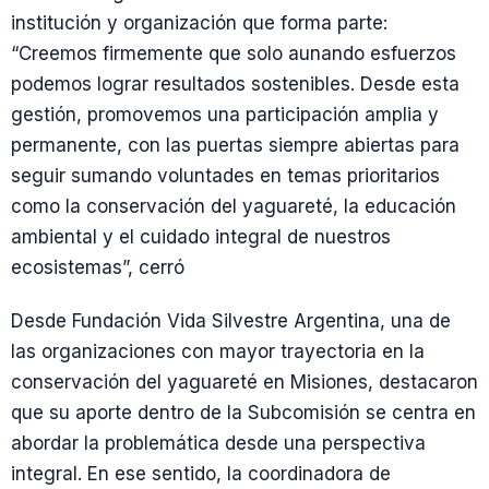
institución y organización que forma parte:
“Creemos firmemente que solo aunando esfuerzos
podemos lograr resultados sostenibles. Desde esta
gestión, promovemos una participación amplia y
permanente, con las puertas siempre abiertas para
seguir sumando voluntades en temas prioritarios
como la conservación del yaguareté, la educación
ambiental y el cuidado integral de nuestros
ecosistemas”, cerró
Desde Fundación Vida Silvestre Argentina, una de
las organizaciones con mayor trayectoria en la
conservación del yaguareté en Misiones, destacaron
que su aporte dentro de la Subcomisión se centra en
abordar la problemática desde una perspectiva
integral. En ese sentido, la coordinadora de