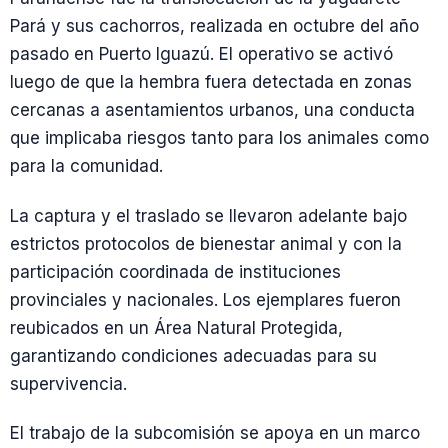
Pará y sus cachorros, realizada en octubre del año
pasado en Puerto Iguazú. El operativo se activó
luego de que la hembra fuera detectada en zonas
cercanas a asentamientos urbanos, una conducta
que implicaba riesgos tanto para los animales como
para la comunidad.
La captura y el traslado se llevaron adelante bajo
estrictos protocolos de bienestar animal y con la
participación coordinada de instituciones
provinciales y nacionales. Los ejemplares fueron
reubicados en un Área Natural Protegida,
garantizando condiciones adecuadas para su
supervivencia.
El trabajo de la subcomisión se apoya en un marco