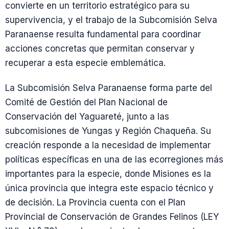
convierte en un territorio estratégico para su
supervivencia, y el trabajo de la Subcomisión Selva
Paranaense resulta fundamental para coordinar
acciones concretas que permitan conservar y
recuperar a esta especie emblemática.
La Subcomisión Selva Paranaense forma parte del
Comité de Gestión del Plan Nacional de
Conservación del Yaguareté, junto a las
subcomisiones de Yungas y Región Chaqueña. Su
creación responde a la necesidad de implementar
políticas específicas en una de las ecorregiones más
importantes para la especie, donde Misiones es la
única provincia que integra este espacio técnico y
de decisión. La Provincia cuenta con el Plan
Provincial de Conservación de Grandes Felinos (LEY