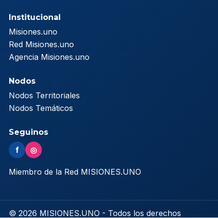
Institucional
Misiones.uno
Red Misiones.uno
Agencia Misiones.uno
Nodos
Nodos Territoriales
Nodos Temáticos
Seguinos
f
◎
Miembro de la Red MISIONES.UNO
© 2026 MISIONES.UNO - Todos los derechos