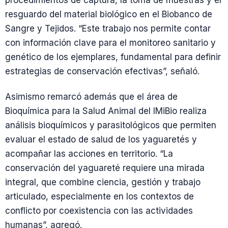
procedimientos de captura, la toma de muestras y el
resguardo del material biológico en el Biobanco de
Sangre y Tejidos. “Este trabajo nos permite contar
con información clave para el monitoreo sanitario y
genético de los ejemplares, fundamental para definir
estrategias de conservación efectivas”, señaló.
Asimismo remarcó además que el área de
Bioquímica para la Salud Animal del IMiBio realiza
análisis bioquímicos y parasitológicos que permiten
evaluar el estado de salud de los yaguaretés y
acompañar las acciones en territorio. “La
conservación del yaguareté requiere una mirada
integral, que combine ciencia, gestión y trabajo
articulado, especialmente en los contextos de
conflicto por coexistencia con las actividades
humanas”, agregó.