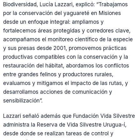
Biodiversidad, Lucía Lazzari, explicó: “Trabajamos
por la conservación del yaguareté en Misiones
desde un enfoque integral: ampliamos y
fortalecemos áreas protegidas y corredores clave,
acompañamos el monitoreo científico de la especie
y sus presas desde 2001, promovemos prácticas
productivas compatibles con la conservación y la
restauración del hábitat, abordamos los conflictos
entre grandes felinos y productores rurales,
evaluamos y mitigamos el impacto de las rutas, y
desarrollamos acciones de comunicación y
sensibilización”.
Lazzari señaló además que Fundación Vida Silvestre
administra la Reserva de Vida Silvestre Urugua-í,
desde donde se realizan tareas de control y