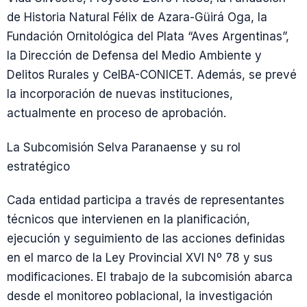
de Historia Natural Félix de Azara-Güirá Oga, la
Fundación Ornitológica del Plata “Aves Argentinas”,
la Dirección de Defensa del Medio Ambiente y
Delitos Rurales y CeIBA-CONICET. Además, se prevé
la incorporación de nuevas instituciones,
actualmente en proceso de aprobación.
La Subcomisión Selva Paranaense y su rol
estratégico
Cada entidad participa a través de representantes
técnicos que intervienen en la planificación,
ejecución y seguimiento de las acciones definidas
en el marco de la Ley Provincial XVI Nº 78 y sus
modificaciones. El trabajo de la subcomisión abarca
desde el monitoreo poblacional, la investigación