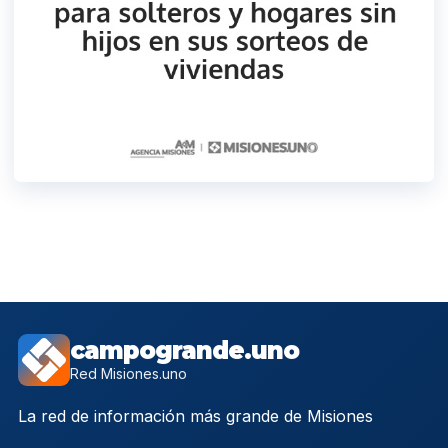
campogrande.uno
Red Misiones.uno
La red de información más grande de Misiones