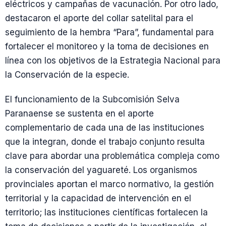
eléctricos y campañas de vacunación. Por otro lado,
destacaron el aporte del collar satelital para el
seguimiento de la hembra “Para”, fundamental para
fortalecer el monitoreo y la toma de decisiones en
línea con los objetivos de la Estrategia Nacional para
la Conservación de la especie.
El funcionamiento de la Subcomisión Selva
Paranaense se sustenta en el aporte
complementario de cada una de las instituciones
que la integran, donde el trabajo conjunto resulta
clave para abordar una problemática compleja como
la conservación del yaguareté. Los organismos
provinciales aportan el marco normativo, la gestión
territorial y la capacidad de intervención en el
territorio; las instituciones científicas fortalecen la