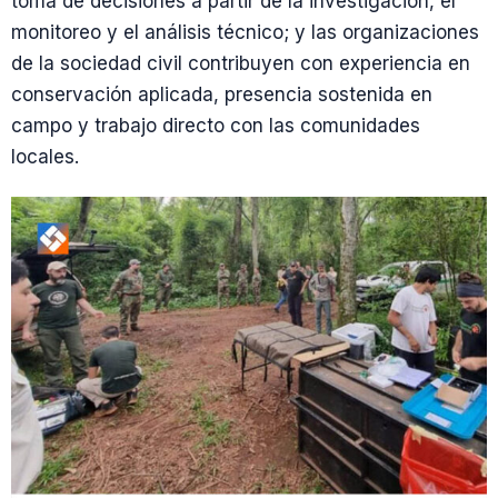
toma de decisiones a partir de la investigación, el
monitoreo y el análisis técnico; y las organizaciones
de la sociedad civil contribuyen con experiencia en
conservación aplicada, presencia sostenida en
campo y trabajo directo con las comunidades
locales.