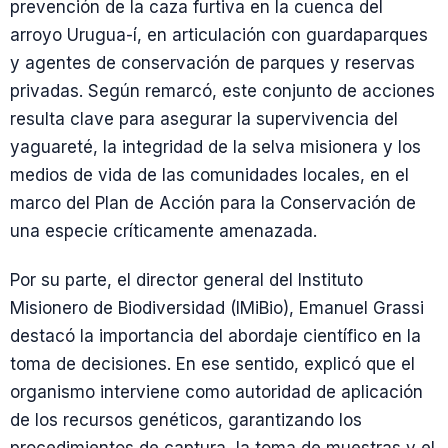
prevención de la caza furtiva en la cuenca del
arroyo Urugua-í, en articulación con guardaparques
y agentes de conservación de parques y reservas
privadas. Según remarcó, este conjunto de acciones
resulta clave para asegurar la supervivencia del
yaguareté, la integridad de la selva misionera y los
medios de vida de las comunidades locales, en el
marco del Plan de Acción para la Conservación de
una especie críticamente amenazada.
Por su parte, el director general del Instituto
Misionero de Biodiversidad (IMiBio), Emanuel Grassi
destacó la importancia del abordaje científico en la
toma de decisiones. En ese sentido, explicó que el
organismo interviene como autoridad de aplicación
de los recursos genéticos, garantizando los