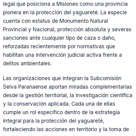
legal que posiciona a Misiones como una provincia
pionera en la protección del yaguareté. La especie
cuenta con estatus de Monumento Natural
Provincial y Nacional, protección absoluta y severas
sanciones ante cualquier tipo de caza o daño,
reforzadas recientemente por normativas que
habilitan una intervención judicial activa frente a
delitos ambientales.
Las organizaciones que integran la Subcomisión
Selva Paranaense aportan miradas complementarias
desde la gestión territorial, la investigación científica
y la conservación aplicada. Cada una de ellas
cumple un rol específico dentro de la estrategia
integral para la protección del yaguareté,
fortaleciendo las acciones en territorio y la toma de