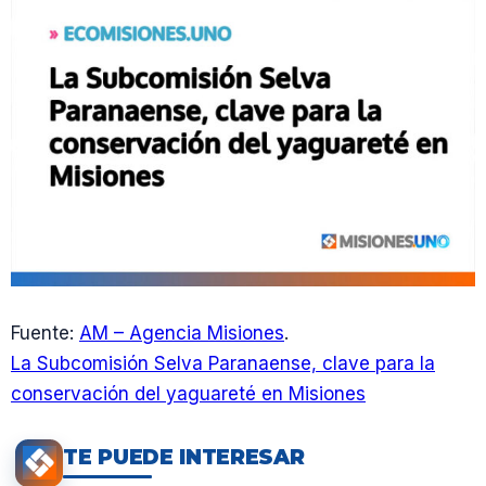
Fuente:
AM – Agencia Misiones
.
La Subcomisión Selva Paranaense, clave para la
conservación del yaguareté en Misiones
TE PUEDE INTERESAR