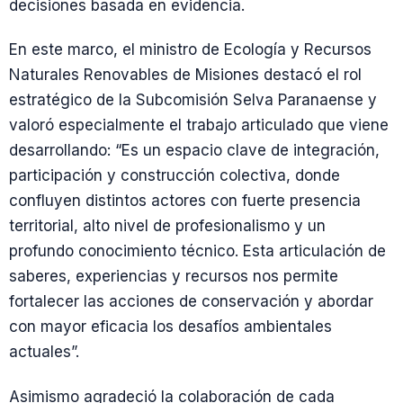
decisiones basada en evidencia.
En este marco, el ministro de Ecología y Recursos
Naturales Renovables de Misiones destacó el rol
estratégico de la Subcomisión Selva Paranaense y
valoró especialmente el trabajo articulado que viene
desarrollando: “Es un espacio clave de integración,
participación y construcción colectiva, donde
confluyen distintos actores con fuerte presencia
territorial, alto nivel de profesionalismo y un
profundo conocimiento técnico. Esta articulación de
saberes, experiencias y recursos nos permite
fortalecer las acciones de conservación y abordar
con mayor eficacia los desafíos ambientales
actuales”.
Asimismo agradeció la colaboración de cada