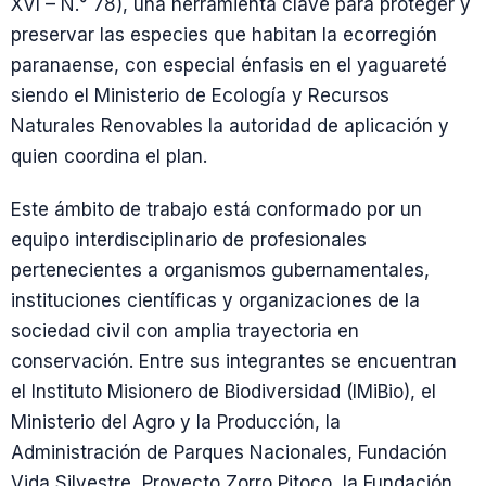
XVI – N.° 78), una herramienta clave para proteger y
preservar las especies que habitan la ecorregión
paranaense, con especial énfasis en el yaguareté
siendo el Ministerio de Ecología y Recursos
Naturales Renovables la autoridad de aplicación y
quien coordina el plan.
Este ámbito de trabajo está conformado por un
equipo interdisciplinario de profesionales
pertenecientes a organismos gubernamentales,
instituciones científicas y organizaciones de la
sociedad civil con amplia trayectoria en
conservación. Entre sus integrantes se encuentran
el Instituto Misionero de Biodiversidad (IMiBio), el
Ministerio del Agro y la Producción, la
Administración de Parques Nacionales, Fundación
Vida Silvestre, Proyecto Zorro Pitoco, la Fundación