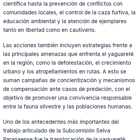
científica hasta la prevención de conflictos con
comunidades locales, el control de la caza furtiva, la
educación ambiental y la atención de ejemplares
tanto en libertad como en cautiverio.
Las acciones también incluyen estrategias frente a
las principales amenazas que enfrenta el yaguareté
en la región, como la deforestación, el crecimiento
urbano y los atropellamientos en rutas. A esto se
suman campañas de concientización y mecanismos
de compensación ante casos de predación, con el
objetivo de promover una convivencia responsable
entre la fauna silvestre y las poblaciones humanas.
Uno de los antecedentes más importantes del
trabajo articulado de la Subcomisión Selva
Paranaense fue la translocación de la yaguareté