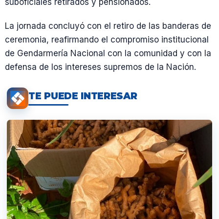
suboficiales retirados y pensionados.
La jornada concluyó con el retiro de las banderas de
ceremonia, reafirmando el compromiso institucional
de Gendarmería Nacional con la comunidad y con la
defensa de los intereses supremos de la Nación.
TE PUEDE INTERESAR