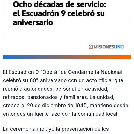
El Escuadrón 9 “Oberá” de Gendarmería Nacional
celebró su 80° aniversario con un acto oficial que
reunió a autoridades, personal en actividad,
retirados, pensionados y familiares. La unidad,
creada el 20 de diciembre de 1945, mantiene desde
entonces un fuerte lazo con la comunidad local.
La ceremonia incluyó la presentación de los