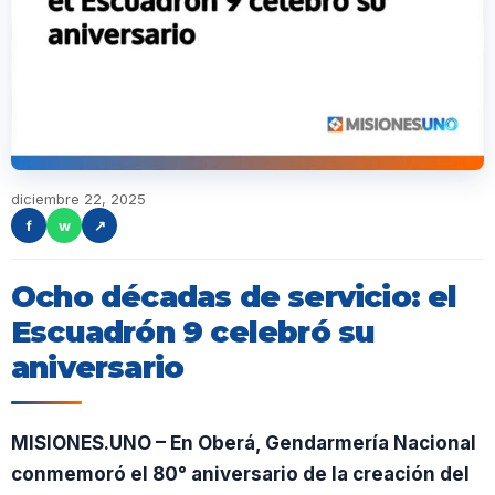
diciembre 22, 2025
f
w
↗
Ocho décadas de servicio: el
Escuadrón 9 celebró su
aniversario
MISIONES.UNO – En Oberá, Gendarmería Nacional
conmemoró el 80° aniversario de la creación del