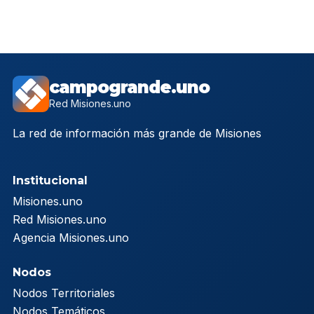
campogrande.uno
Red Misiones.uno
La red de información más grande de Misiones
Institucional
Misiones.uno
Red Misiones.uno
Agencia Misiones.uno
Nodos
Nodos Territoriales
Nodos Temáticos