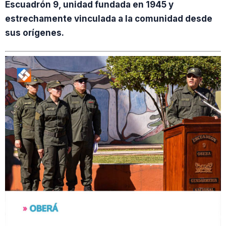
Escuadrón 9, unidad fundada en 1945 y
estrechamente vinculada a la comunidad desde
sus orígenes.