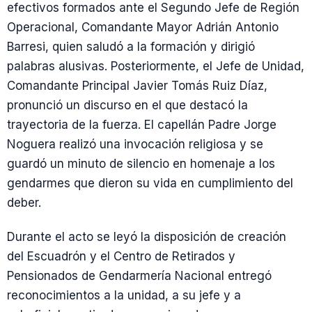
efectivos formados ante el Segundo Jefe de Región
Operacional, Comandante Mayor Adrián Antonio
Barresi, quien saludó a la formación y dirigió
palabras alusivas. Posteriormente, el Jefe de Unidad,
Comandante Principal Javier Tomás Ruiz Díaz,
pronunció un discurso en el que destacó la
trayectoria de la fuerza. El capellán Padre Jorge
Noguera realizó una invocación religiosa y se
guardó un minuto de silencio en homenaje a los
gendarmes que dieron su vida en cumplimiento del
deber.
Durante el acto se leyó la disposición de creación
del Escuadrón y el Centro de Retirados y
Pensionados de Gendarmería Nacional entregó
reconocimientos a la unidad, a su jefe y a