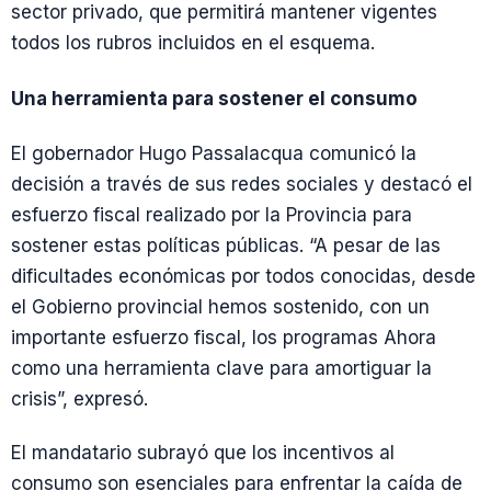
sector privado, que permitirá mantener vigentes
todos los rubros incluidos en el esquema.
Una herramienta para sostener el consumo
El gobernador Hugo Passalacqua comunicó la
decisión a través de sus redes sociales y destacó el
esfuerzo fiscal realizado por la Provincia para
sostener estas políticas públicas. “A pesar de las
dificultades económicas por todos conocidas, desde
el Gobierno provincial hemos sostenido, con un
importante esfuerzo fiscal, los programas Ahora
como una herramienta clave para amortiguar la
crisis”, expresó.
El mandatario subrayó que los incentivos al
consumo son esenciales para enfrentar la caída de