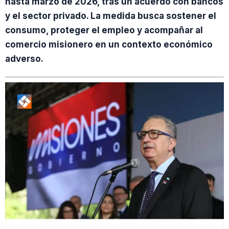
hasta marzo de 2026, tras un acuerdo con bancos
y el sector privado. La medida busca sostener el
consumo, proteger el empleo y acompañar al
comercio misionero en un contexto económico
adverso.