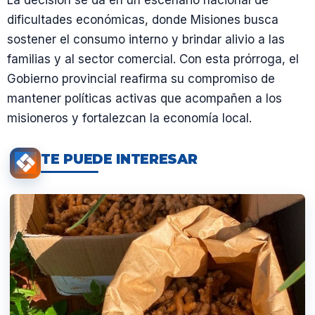
dificultades económicas, donde Misiones busca
sostener el consumo interno y brindar alivio a las
familias y al sector comercial. Con esta prórroga, el
Gobierno provincial reafirma su compromiso de
mantener políticas activas que acompañen a los
misioneros y fortalezcan la economía local.
TE PUEDE INTERESAR