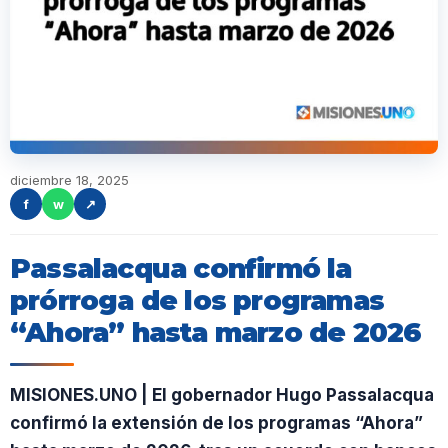
diciembre 18, 2025
f
w
↗
Passalacqua confirmó la
prórroga de los programas
“Ahora” hasta marzo de 2026
MISIONES.UNO | El gobernador Hugo Passalacqua
confirmó la extensión de los programas “Ahora”