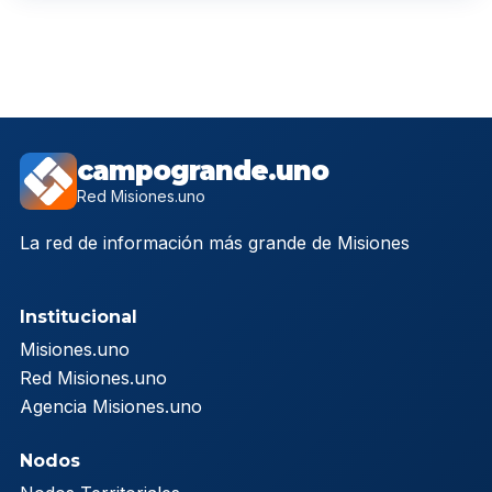
campogrande.uno
Red Misiones.uno
La red de información más grande de Misiones
Institucional
Misiones.uno
Red Misiones.uno
Agencia Misiones.uno
Nodos