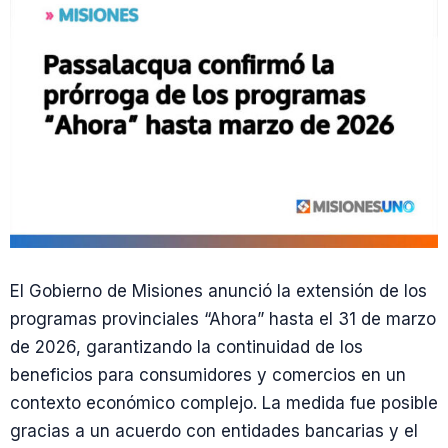
El Gobierno de Misiones anunció la extensión de los
programas provinciales “Ahora” hasta el 31 de marzo
de 2026, garantizando la continuidad de los
beneficios para consumidores y comercios en un
contexto económico complejo. La medida fue posible
gracias a un acuerdo con entidades bancarias y el