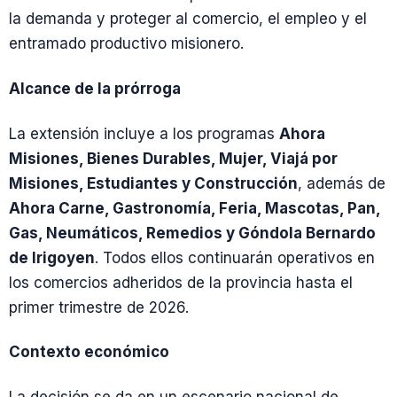
la demanda y proteger al comercio, el empleo y el
entramado productivo misionero.
Alcance de la prórroga
La extensión incluye a los programas
Ahora
Misiones, Bienes Durables, Mujer, Viajá por
Misiones, Estudiantes y Construcción
, además de
Ahora Carne, Gastronomía, Feria, Mascotas, Pan,
Gas, Neumáticos, Remedios y Góndola Bernardo
de Irigoyen
. Todos ellos continuarán operativos en
los comercios adheridos de la provincia hasta el
primer trimestre de 2026.
Contexto económico
La decisión se da en un escenario nacional de