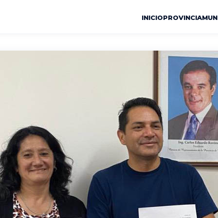
INICIO
PROVINCIA
MUN