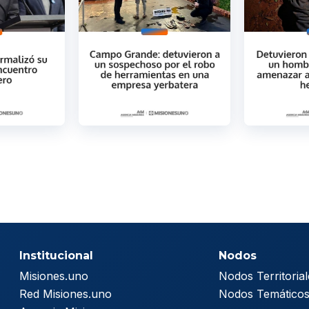
Institucional
Nodos
Misiones.uno
Nodos Territorial
Red Misiones.uno
Nodos Temático