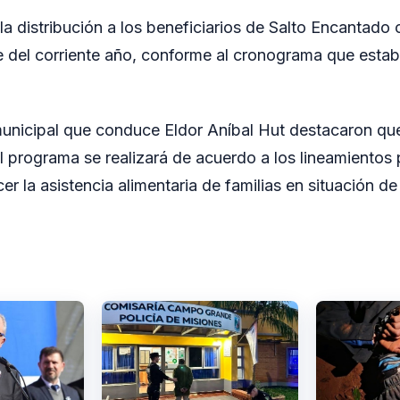
la distribución a los beneficiarios de Salto Encantado
e del corriente año, conforme al cronograma que estab
unicipal que conduce Eldor Aníbal Hut destacaron que
 programa se realizará de acuerdo a los lineamientos p
cer la asistencia alimentaria de familias en situación de